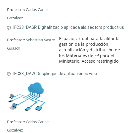
Professor:
Carlos Canals
Gozalvez
IFC33_DASP. Digitalització aplicada als sectors productius
Espacio virtual para facilitar la
Professor:
Sebastian Sastre
gestión de la producción,
Guasch
actualización y distribución de
los Materiales de FP para el
Ministerio. Acceso restringido.
IFC33_DAW. Despliegue de aplicaciones web
Professor:
Carlos Canals
Gozalvez