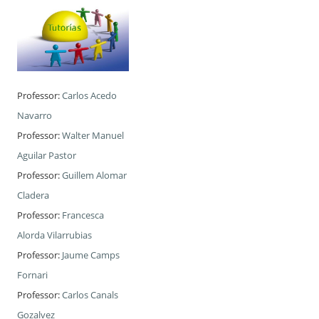
Professor:
Carlos Acedo
Navarro
Professor:
Walter Manuel
Aguilar Pastor
Professor:
Guillem Alomar
Cladera
Professor:
Francesca
Alorda Vilarrubias
Professor:
Jaume Camps
Fornari
Professor:
Carlos Canals
Gozalvez