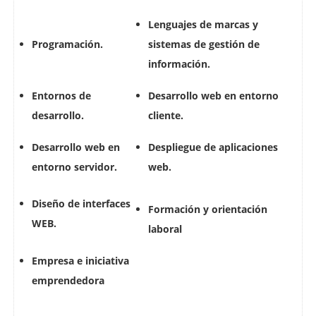
Lenguajes de marcas y
Pr
ogramación.
sistemas de gestión de
información.
Entornos de
Desarrollo web en entorno
desarrollo.
cliente.
Desarrollo web en
Despliegue de aplicaciones
entorno servidor.
web.
Diseño de interfaces
Formación y orientación
WEB.
laboral
Empresa e iniciativa
emprendedora