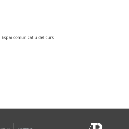
Espai comunicatiu del curs