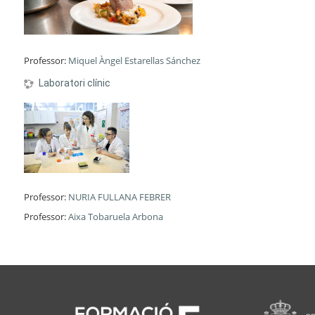
Professor:
Miquel Àngel Estarellas Sánchez
Laboratori clínic
Professor:
NURIA FULLANA FEBRER
Professor:
Aixa Tobaruela Arbona